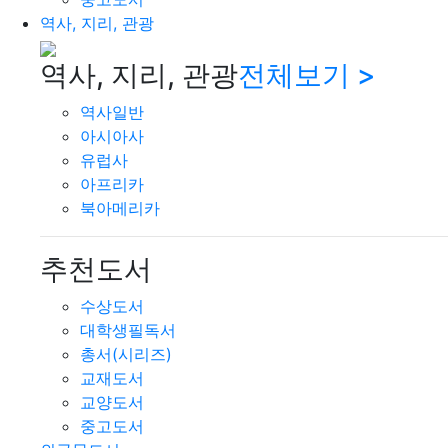
역사, 지리, 관광
역사, 지리, 관광
전체보기 >
역사일반
아시아사
유럽사
아프리카
북아메리카
추천도서
수상도서
대학생필독서
총서(시리즈)
교재도서
교양도서
중고도서