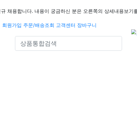
신규 채용합니다. 내용이 궁금하신 분은 오른쪽의 상세내용보기를
인
회원가입
주문/배송조회
고객센터
장바구니
Search icons