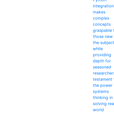
integration
makes
complex
concepts
graspable 
those new 
the subjec
while
providing
depth for
seasoned
researcher
testament 
the power 
systems
thinking in
solving rea
world