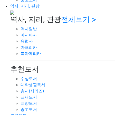
역사, 지리, 관광
역사, 지리, 관광
전체보기 >
역사일반
아시아사
유럽사
아프리카
북아메리카
추천도서
수상도서
대학생필독서
총서(시리즈)
교재도서
교양도서
중고도서