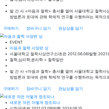
발 간 사 <마음과 철학> 총서를 열며 서울대학교 철학
방법론과 토대에 관해 학제적 연구를 수행하려는 목적으로 198
구매하기
장바구니 담기
관심상품 담기
EVENT
마음과 철학 서양편 상
서울대학교 철학사상연구소
l
초판 2012.06.08
l
발행 2021.0
철학,심리학,윤리학 > 철학일반
발 간 사 <마음과 철학> 총서를 열며 서울대학교 철학
방법론과 토대에 관해 학제적 연구를 수행하려는 목적으로 198
구매하기
장바구니 담기
관심상품 담기
새로운 약은 어떻게 창조되나
심창구
l
초판 2012.03.08
l
발행 2024.08.15