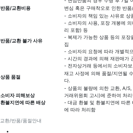
- 변심반품의 경우 수령 후 7일 
반품/교환비용
변심 혹은 구매착오로 인한 반품
- 소비자의 책임 있는 사유로 상
- 소비자의 사용, 포장 개봉에 
리 포함) 등
- 복제가 가능한 상품 등의 포장을
반품/교환 불가 사유
집
- 소비자의 요청에 따라 개별적으
- 시간의 경과에 의해 재판매가
- 전자상거래 등에서의 소비자보
재고 사정에 의해 품절/지연될 
상품 품절
다.
- 상품의 불량에 의한 교환, A/
소비자 피해보상
거래위원회 고시)에 준하여 처리
환불지연에 따른 배상
- 대금 환불 및 환불지연에 따른
에 따라 처리함
교환/반품/품절안내