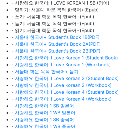
- 사랑해요 한국어: I LOVE KOREAN 1 SB (영어)
- 말하기: 서울대 학문 목적 한국어+(Epub)
- 쓰기: 서울대 학문 목적 한국어+(Epub)
- 듣기: 서울대 학문 목적 한국어+(Epub)
- 읽기: 서울대 학문 목적 한국어+(Epub)
-
서울대 한국어+ Student's Book 1B(PDF)
-
서울대 한국어+ Student's Book 2A(PDF)
-
서울대 한국어+ Student's Book 2B(PDF)
-
사랑해요 한국어: I Love Korean 1 (Student Book)
-
사랑해요 한국어: I Love Korean 1 (Workbook)
-
서울대 학문 목적 한국어+ 듣기
-
사랑해요 한국어: I Love Korean 2 (Student Book)
-
사랑해요 한국어: I Love Korean 2 (Workbook)
-
사랑해요 한국어: I Love Korean 4 (Student Book)
-
사랑해요 한국어: I Love Korean 4 (Workbook)
-
사랑해요 한국어 1 SB 일본어
-
사랑해요 한국어 1 WB 일본어
-
사랑해요 한국어 1 SB 중국어
-
사랑해요 한국어 1 WB 중국어