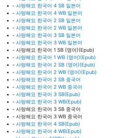
-
사랑해요 한국어 4 SB 일본어
-
사랑해요 한국어 4 WB 일본어
-
사랑해요 한국어 2 SB 일본어
-
사랑해요 한국어 2 WB 일본어
-
사랑해요 한국어 3 SB 일본어
-
사랑해요 한국어 3 WB 일본어
- 사랑해요 한국어 1 SB (영어)(Epub)
-
사랑해요 한국어 1 WB (영어)(Epub)
-
사랑해요 한국어 2 SB (영어)(Epub)
-
사랑해요 한국어 2 WB (영어)(Epub)
-
사랑해요 한국어 2 SB 중국어
-
사랑해요 한국어 2 WB 중국어
-
사랑해요 한국어 3 SB(Epub)
-
사랑해요 한국어 3 WB(Epub)
- 사랑해요 한국어 3 SB 중국어
- 사랑해요 한국어 3 WB 중국어
-
사랑해요 한국어 4 SB(Epub)
-
사랑해요 한국어 4 WB(Epub)