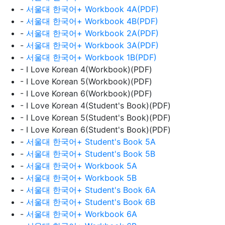
-
서울대 한국어+ Workbook 4A(PDF)
-
서울대 한국어+ Workbook 4B(PDF)
-
서울대 한국어+ Workbook 2A(PDF)
-
서울대 한국어+ Workbook 3A(PDF)
-
서울대 한국어+ Workbook 1B(PDF)
- I Love Korean 4(Workbook)(PDF)
- I Love Korean 5(Workbook)(PDF)
- I Love Korean 6(Workbook)(PDF)
- I Love Korean 4(Student's Book)(PDF)
- I Love Korean 5(Student's Book)(PDF)
- I Love Korean 6(Student's Book)(PDF)
-
서울대 한국어+ Student's Book 5A
-
서울대 한국어+ Student's Book 5B
-
서울대 한국어+ Workbook 5A
-
서울대 한국어+ Workbook 5B
-
서울대 한국어+ Student's Book 6A
-
서울대 한국어+ Student's Book 6B
-
서울대 한국어+ Workbook 6A