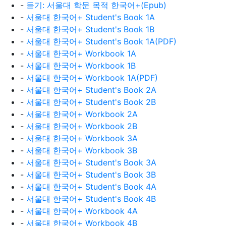
-
듣기: 서울대 학문 목적 한국어+(Epub)
-
서울대 한국어+ Student's Book 1A
-
서울대 한국어+ Student's Book 1B
-
서울대 한국어+ Student's Book 1A(PDF)
-
서울대 한국어+ Workbook 1A
-
서울대 한국어+ Workbook 1B
-
서울대 한국어+ Workbook 1A(PDF)
-
서울대 한국어+ Student's Book 2A
-
서울대 한국어+ Student's Book 2B
-
서울대 한국어+ Workbook 2A
-
서울대 한국어+ Workbook 2B
-
서울대 한국어+ Workbook 3A
-
서울대 한국어+ Workbook 3B
-
서울대 한국어+ Student's Book 3A
-
서울대 한국어+ Student's Book 3B
-
서울대 한국어+ Student's Book 4A
-
서울대 한국어+ Student's Book 4B
-
서울대 한국어+ Workbook 4A
-
서울대 한국어+ Workbook 4B