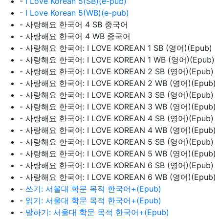
-
I Love Korean 5(SB)(e-pub)
-
I Love Korean 5(WB)(e-pub)
- 사랑해요 한국어 4 SB 중국어
- 사랑해요 한국어 4 WB 중국어
- 사랑해요 한국어: I LOVE KOREAN 1 SB (영어)(Epub)
- 사랑해요 한국어: I LOVE KOREAN 1 WB (영어)(Epub)
- 사랑해요 한국어: I LOVE KOREAN 2 SB (영어)(Epub)
- 사랑해요 한국어: I LOVE KOREAN 2 WB (영어)(Epub)
- 사랑해요 한국어: I LOVE KOREAN 3 SB (영어)(Epub)
- 사랑해요 한국어: I LOVE KOREAN 3 WB (영어)(Epub)
- 사랑해요 한국어: I LOVE KOREAN 4 SB (영어)(Epub)
- 사랑해요 한국어: I LOVE KOREAN 4 WB (영어)(Epub)
- 사랑해요 한국어: I LOVE KOREAN 5 SB (영어)(Epub)
- 사랑해요 한국어: I LOVE KOREAN 5 WB (영어)(Epub)
- 사랑해요 한국어: I LOVE KOREAN 6 SB (영어)(Epub)
- 사랑해요 한국어: I LOVE KOREAN 6 WB (영어)(Epub)
-
쓰기: 서울대 학문 목적 한국어+(Epub)
-
읽기: 서울대 학문 목적 한국어+(Epub)
-
말하기: 서울대 학문 목적 한국어+(Epub)