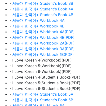
-
서울대 한국어+ Student's Book 3B
-
서울대 한국어+ Student's Book 4A
-
서울대 한국어+ Student's Book 4B
-
서울대 한국어+ Workbook 4A
-
서울대 한국어+ Workbook 4B
-
서울대 한국어+ Workbook 4A(PDF)
-
서울대 한국어+ Workbook 4B(PDF)
-
서울대 한국어+ Workbook 2A(PDF)
-
서울대 한국어+ Workbook 3A(PDF)
-
서울대 한국어+ Workbook 1B(PDF)
- I Love Korean 4(Workbook)(PDF)
- I Love Korean 5(Workbook)(PDF)
- I Love Korean 6(Workbook)(PDF)
- I Love Korean 4(Student's Book)(PDF)
- I Love Korean 5(Student's Book)(PDF)
- I Love Korean 6(Student's Book)(PDF)
-
서울대 한국어+ Student's Book 5A
-
서울대 한국어+ Student's Book 5B
-
서울대 한국어+ Workbook 5A