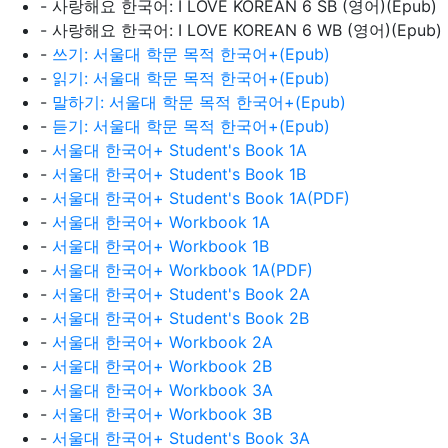
- 사랑해요 한국어: I LOVE KOREAN 6 SB (영어)(Epub)
- 사랑해요 한국어: I LOVE KOREAN 6 WB (영어)(Epub)
-
쓰기: 서울대 학문 목적 한국어+(Epub)
-
읽기: 서울대 학문 목적 한국어+(Epub)
-
말하기: 서울대 학문 목적 한국어+(Epub)
-
듣기: 서울대 학문 목적 한국어+(Epub)
-
서울대 한국어+ Student's Book 1A
-
서울대 한국어+ Student's Book 1B
-
서울대 한국어+ Student's Book 1A(PDF)
-
서울대 한국어+ Workbook 1A
-
서울대 한국어+ Workbook 1B
-
서울대 한국어+ Workbook 1A(PDF)
-
서울대 한국어+ Student's Book 2A
-
서울대 한국어+ Student's Book 2B
-
서울대 한국어+ Workbook 2A
-
서울대 한국어+ Workbook 2B
-
서울대 한국어+ Workbook 3A
-
서울대 한국어+ Workbook 3B
-
서울대 한국어+ Student's Book 3A