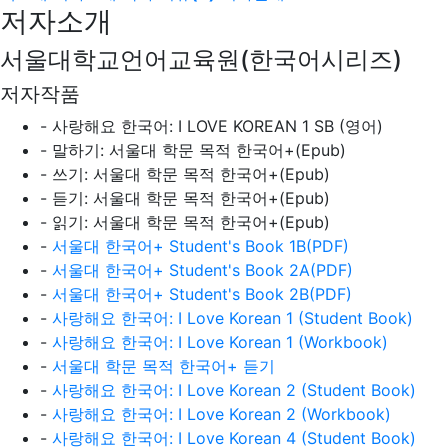
저자소개
서울대학교언어교육원(한국어시리즈)
저자작품
- 사랑해요 한국어: I LOVE KOREAN 1 SB (영어)
- 말하기: 서울대 학문 목적 한국어+(Epub)
- 쓰기: 서울대 학문 목적 한국어+(Epub)
- 듣기: 서울대 학문 목적 한국어+(Epub)
- 읽기: 서울대 학문 목적 한국어+(Epub)
-
서울대 한국어+ Student's Book 1B(PDF)
-
서울대 한국어+ Student's Book 2A(PDF)
-
서울대 한국어+ Student's Book 2B(PDF)
-
사랑해요 한국어: I Love Korean 1 (Student Book)
-
사랑해요 한국어: I Love Korean 1 (Workbook)
-
서울대 학문 목적 한국어+ 듣기
-
사랑해요 한국어: I Love Korean 2 (Student Book)
-
사랑해요 한국어: I Love Korean 2 (Workbook)
-
사랑해요 한국어: I Love Korean 4 (Student Book)