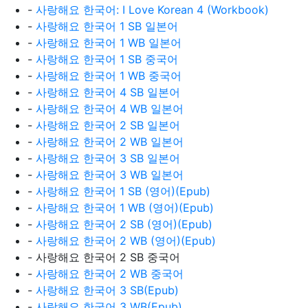
-
사랑해요 한국어: I Love Korean 4 (Workbook)
-
사랑해요 한국어 1 SB 일본어
-
사랑해요 한국어 1 WB 일본어
-
사랑해요 한국어 1 SB 중국어
-
사랑해요 한국어 1 WB 중국어
-
사랑해요 한국어 4 SB 일본어
-
사랑해요 한국어 4 WB 일본어
-
사랑해요 한국어 2 SB 일본어
-
사랑해요 한국어 2 WB 일본어
-
사랑해요 한국어 3 SB 일본어
-
사랑해요 한국어 3 WB 일본어
-
사랑해요 한국어 1 SB (영어)(Epub)
-
사랑해요 한국어 1 WB (영어)(Epub)
-
사랑해요 한국어 2 SB (영어)(Epub)
-
사랑해요 한국어 2 WB (영어)(Epub)
- 사랑해요 한국어 2 SB 중국어
-
사랑해요 한국어 2 WB 중국어
-
사랑해요 한국어 3 SB(Epub)
-
사랑해요 한국어 3 WB(Epub)