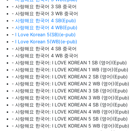
- 사랑해요 한국어 3 SB 중국어
- 사랑해요 한국어 3 WB 중국어
-
사랑해요 한국어 4 SB(Epub)
-
사랑해요 한국어 4 WB(Epub)
-
I Love Korean 5(SB)(e-pub)
-
I Love Korean 5(WB)(e-pub)
- 사랑해요 한국어 4 SB 중국어
- 사랑해요 한국어 4 WB 중국어
- 사랑해요 한국어: I LOVE KOREAN 1 SB (영어)(Epub)
- 사랑해요 한국어: I LOVE KOREAN 1 WB (영어)(Epub)
- 사랑해요 한국어: I LOVE KOREAN 2 SB (영어)(Epub)
- 사랑해요 한국어: I LOVE KOREAN 2 WB (영어)(Epub)
- 사랑해요 한국어: I LOVE KOREAN 3 SB (영어)(Epub)
- 사랑해요 한국어: I LOVE KOREAN 3 WB (영어)(Epub)
- 사랑해요 한국어: I LOVE KOREAN 4 SB (영어)(Epub)
- 사랑해요 한국어: I LOVE KOREAN 4 WB (영어)(Epub)
- 사랑해요 한국어: I LOVE KOREAN 5 SB (영어)(Epub)
- 사랑해요 한국어: I LOVE KOREAN 5 WB (영어)(Epub)