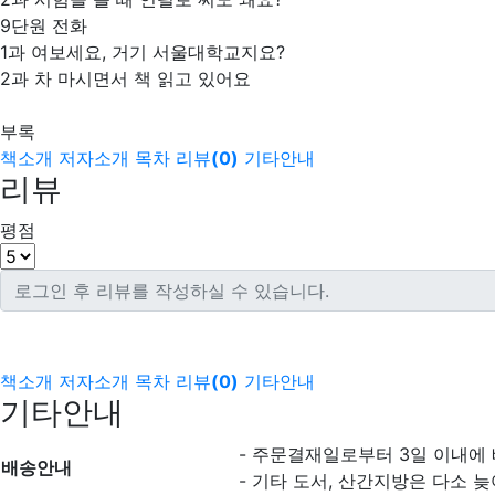
9단원 전화
1과 여보세요, 거기 서울대학교지요?
2과 차 마시면서 책 읽고 있어요
부록
책소개
저자소개
목차
리뷰
(
0
)
기타안내
리뷰
평점
책소개
저자소개
목차
리뷰
(
0
)
기타안내
기타안내
- 주문결재일로부터 3일 이내에
배송안내
- 기타 도서, 산간지방은 다소 늦