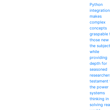
Python
integration
makes
complex
concepts
graspable 
those new 
the subjec
while
providing
depth for
seasoned
researcher
testament 
the power 
systems
thinking in
solving rea