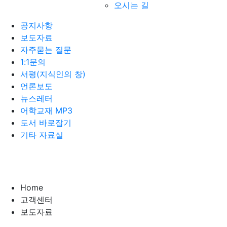
오시는 길
공지사항
보도자료
자주묻는 질문
1:1문의
서평(지식인의 창)
언론보도
뉴스레터
어학교재 MP3
도서 바로잡기
기타 자료실
Home
고객센터
보도자료