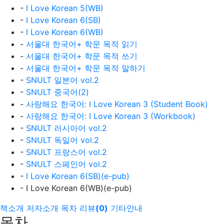
-
I Love Korean 5(WB)
-
I Love Korean 6(SB)
-
I Love Korean 6(WB)
-
서울대 한국어+ 학문 목적 읽기
-
서울대 한국어+ 학문 목적 쓰기
-
서울대 한국어+ 학문 목적 말하기
-
SNULT 일본어 vol.2
-
SNULT 중국어(2)
-
사랑해요 한국어: I Love Korean 3 (Student Book)
-
사랑해요 한국어: I Love Korean 3 (Workbook)
-
SNULT 러시아어 vol.2
-
SNULT 독일어 vol.2
-
SNULT 프랑스어 vol.2
-
SNULT 스페인어 vol.2
-
I Love Korean 6(SB)(e-pub)
- I Love Korean 6(WB)(e-pub)
책소개
저자소개
목차
리뷰
(
0
)
기타안내
목차