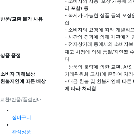
- 소비자의 사용, 포장 개봉에 
리 포함) 등
- 복제가 가능한 상품 등의 포장을
반품/교환 불가 사유
집
- 소비자의 요청에 따라 개별적으
- 시간의 경과에 의해 재판매가
- 전자상거래 등에서의 소비자보
재고 사정에 의해 품절/지연될 
상품 품절
다.
- 상품의 불량에 의한 교환, A/
소비자 피해보상
거래위원회 고시)에 준하여 처리
환불지연에 따른 배상
- 대금 환불 및 환불지연에 따른
에 따라 처리함
교환/반품/품절안내
장바구니
관심상품