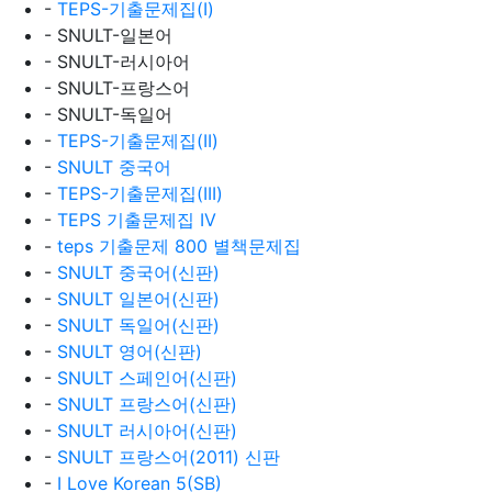
-
TEPS-기출문제집(I)
- SNULT-일본어
- SNULT-러시아어
- SNULT-프랑스어
- SNULT-독일어
-
TEPS-기출문제집(II)
-
SNULT 중국어
-
TEPS-기출문제집(III)
-
TEPS 기출문제집 IV
-
teps 기출문제 800 별책문제집
-
SNULT 중국어(신판)
-
SNULT 일본어(신판)
-
SNULT 독일어(신판)
-
SNULT 영어(신판)
-
SNULT 스페인어(신판)
-
SNULT 프랑스어(신판)
-
SNULT 러시아어(신판)
-
SNULT 프랑스어(2011) 신판
-
I Love Korean 5(SB)