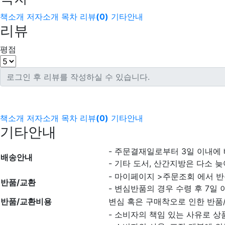
책소개
저자소개
목차
리뷰
(
0
)
기타안내
리뷰
평점
책소개
저자소개
목차
리뷰
(
0
)
기타안내
기타안내
- 주문결재일로부터 3일 이내에
배송안내
- 기타 도서, 산간지방은 다소 늦
- 마이페이지 >주문조회 에서 반
반품/교환
- 변심반품의 경우 수령 후 7일 
반품/교환비용
변심 혹은 구매착오로 인한 반품
- 소비자의 책임 있는 사유로 상