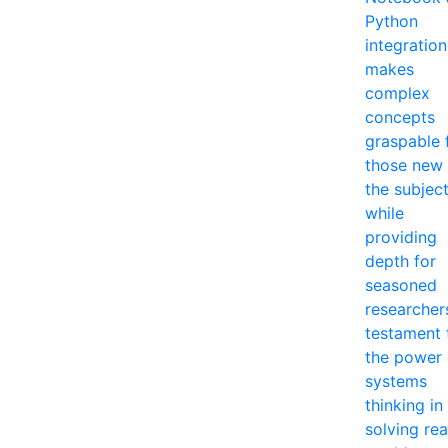
Python
integration
makes
complex
concepts
graspable 
those new 
the subjec
while
providing
depth for
seasoned
researcher
testament 
the power 
systems
thinking in
solving rea