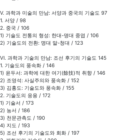
Ⅴ. 과학과 미술의 만남: 서양과 중국의 기술도 97
1. 서양 / 98
2. 중국 / 106
1) 기술도 전통의 형성: 한대-명대 중엽 / 106
2) 기술도의 전환: 명대 말-청대 / 123
VI. 과학과 기술의 만남: 조선 후기의 기술도 145
1. 기술도의 풍속화 / 146
1) 윤두서: 과학에 대한 여기(餘技)적 취향 / 146
2) 조영석: 사실주의와 풍속화 / 152
3) 김홍도: 기술도와 풍속화 / 155
2. 기술도의 응용 / 172
1) 기술서 / 173
2) 농서 / 186
3) 천문관측도 / 190
4) 지도 / 193
5) 조선 후기의 기술도와 회화 / 197