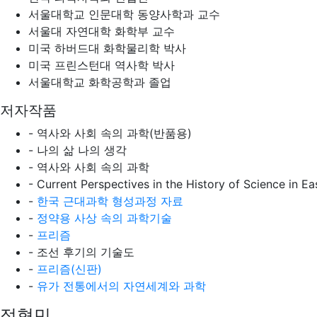
서울대학교 인문대학 동양사학과 교수
서울대 자연대학 화학부 교수
미국 하버드대 화학물리학 박사
미국 프린스턴대 역사학 박사
서울대학교 화학공학과 졸업
저자작품
- 역사와 사회 속의 과학(반품용)
- 나의 삶 나의 생각
- 역사와 사회 속의 과학
- Current Perspectives in the History of Science in Ea
-
한국 근대과학 형성과정 자료
-
정약용 사상 속의 과학기술
-
프리즘
- 조선 후기의 기술도
-
프리즘(신판)
-
유가 전통에서의 자연세계와 과학
정형민