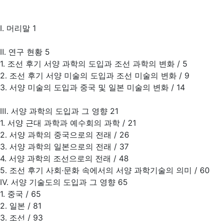
Ⅰ. 머리말 1
Ⅱ. 연구 현황 5
1. 조선 후기 서양 과학의 도입과 조선 과학의 변화 / 5
2. 조선 후기 서양 미술의 도입과 조선 미술의 변화 / 9
3. 서양 미술의 도입과 중국 및 일본 미술의 변화 / 14
Ⅲ. 서양 과학의 도입과 그 영향 21
1. 서양 근대 과학과 예수회의 과학 / 21
2. 서양 과학의 중국으로의 전래 / 26
3. 서양 과학의 일본으로의 전래 / 37
4. 서양 과학의 조선으로의 전래 / 48
5. 조선 후기 사회·문화 속에서의 서양 과학기술의 의미 / 60
Ⅳ. 서양 기술도의 도입과 그 영향 65
1. 중국 / 65
2. 일본 / 81
3. 조선 / 93