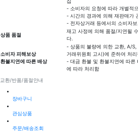
집
- 소비자의 요청에 따라 개별적으
- 시간의 경과에 의해 재판매가
- 전자상거래 등에서의 소비자보
재고 사정에 의해 품절/지연될 
상품 품절
다.
- 상품의 불량에 의한 교환, A/
소비자 피해보상
거래위원회 고시)에 준하여 처리
환불지연에 따른 배상
- 대금 환불 및 환불지연에 따른
에 따라 처리함
교환/반품/품절안내
장바구니
관심상품
주문/배송조회