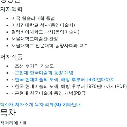
저자약력
미국 웰슬리대학 졸업
미시간대학교 석사(동양미술사)
컬럼비아대학교 박사(동양미술사)
서울대학교미술관 관장
서울대학교 인문대학 동양사학과 교수
저자작품
- 조선 후기의 기술도
-
근현대 한국미술과 동양 개념
-
한국 현대미술의 모색: 해방 후부터 1970년대까지
- 한국 현대미술의 모색: 해방 후부터 1970년대까지(PDF)
- 근현대 한국미술과 동양 개념(PDF)
책소개
저자소개
목차
리뷰
(
0
)
기타안내
목차
책머리에 / iii