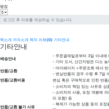
평점
책소개
저자소개
목차
리뷰
(
0
)
기타안내
기타안내
- 주문결재일로부터 3일 이내에
배송안내
- 기타 도서, 산간지방은 다소 늦
- 마이페이지 >주문조회 에서 반
반품/교환
- 변심반품의 경우 수령 후 7일 
반품/교환비용
변심 혹은 구매착오로 인한 반품
- 소비자의 책임 있는 사유로 상
- 소비자의 사용, 포장 개봉에 
리 포함) 등
- 복제가 가능한 상품 등의 포장을
반품/교환 불가 사유