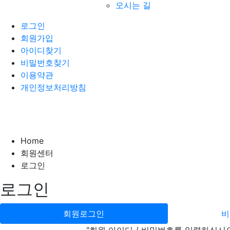
오시는 길
로그인
회원가입
아이디찾기
비밀번호찾기
이용약관
개인정보처리방침
Home
회원센터
로그인
로그인
회원로그인
비