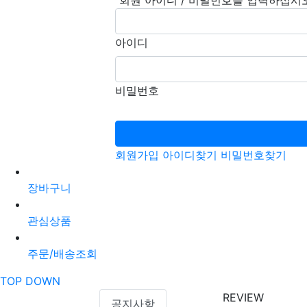
"회원 아이디 / 비밀번호를 입력하십시
아이디
비밀번호
회원가입
아이디찾기
비밀번호찾기
장바구니
관심상품
주문/배송조회
TOP
DOWN
REVIEW
공지사항