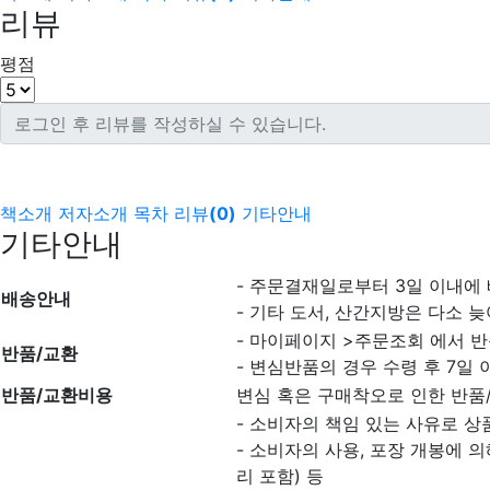
리뷰
평점
책소개
저자소개
목차
리뷰
(
0
)
기타안내
기타안내
- 주문결재일로부터 3일 이내에
배송안내
- 기타 도서, 산간지방은 다소 늦
- 마이페이지 >주문조회 에서 반
반품/교환
- 변심반품의 경우 수령 후 7일 
반품/교환비용
변심 혹은 구매착오로 인한 반품
- 소비자의 책임 있는 사유로 상
- 소비자의 사용, 포장 개봉에 
리 포함) 등