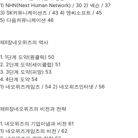
1) NHN(Next Human Network) / 30 2) 넥슨 / 37
3) SK커뮤니케이션즈 / 43 4) 엔씨소프트 / 45
5) 다음커뮤니케이션 46
제Ⅱ장네오위즈의 역사
1. 1단계 도약(원클릭) 50
2. 2단계 도약(세이클럽) 51
3. 3단계 도약(피망) 53
4. 4단계 도약 54
1) 네오위즈게임즈 / 54 2) 네오위즈인터넷 / 56
제Ⅲ장네오위즈의 비전과 전략
1. 네오위즈의 기업이념과 비전 61
1) 네오위즈게임즈의 비전 / 62