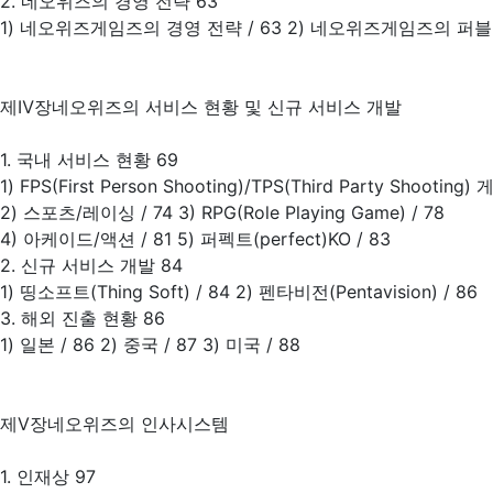
2. 네오위즈의 경영 전략 63
1) 네오위즈게임즈의 경영 전략 / 63 2) 네오위즈게임즈의 퍼블리
제Ⅳ장네오위즈의 서비스 현황 및 신규 서비스 개발
1. 국내 서비스 현황 69
1) FPS(First Person Shooting)/TPS(Third Party Shooting) 
2) 스포츠/레이싱 / 74 3) RPG(Role Playing Game) / 78
4) 아케이드/액션 / 81 5) 퍼펙트(perfect)KO / 83
2. 신규 서비스 개발 84
1) 띵소프트(Thing Soft) / 84 2) 펜타비전(Pentavision) / 86
3. 해외 진출 현황 86
1) 일본 / 86 2) 중국 / 87 3) 미국 / 88
제Ⅴ장네오위즈의 인사시스템
1. 인재상 97