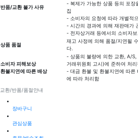
- 복제가 가능한 상품 등의 포장을
반품/교환 불가 사유
집
- 소비자의 요청에 따라 개별적으
- 시간의 경과에 의해 재판매가
- 전자상거래 등에서의 소비자보
재고 사정에 의해 품절/지연될 
상품 품절
다.
- 상품의 불량에 의한 교환, A/
소비자 피해보상
거래위원회 고시)에 준하여 처리
환불지연에 따른 배상
- 대금 환불 및 환불지연에 따른
에 따라 처리함
교환/반품/품절안내
장바구니
관심상품
주문/배송조회