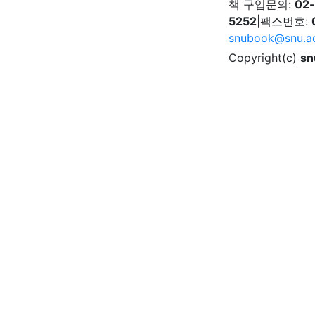
책 구입문의:
02
5252
|
팩스번호:
snubook@snu.ac
Copyright(c)
sn