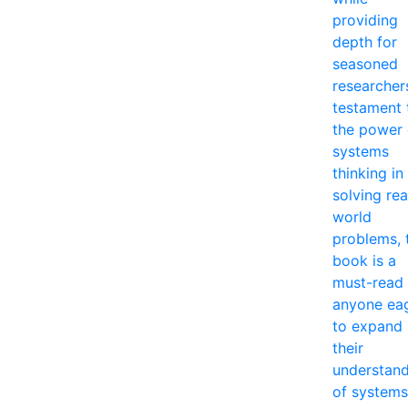
providing
depth for
seasoned
researcher
testament 
the power 
systems
thinking in
solving rea
world
problems, 
book is a
must-read 
anyone ea
to expand
their
understan
of systems