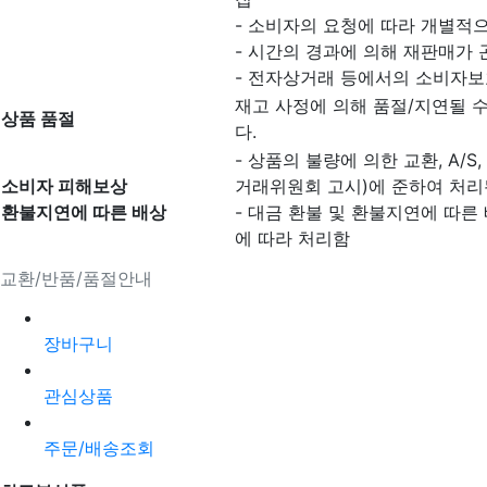
- 소비자의 요청에 따라 개별적으
- 시간의 경과에 의해 재판매가
- 전자상거래 등에서의 소비자보
재고 사정에 의해 품절/지연될 
상품 품절
다.
- 상품의 불량에 의한 교환, A/
소비자 피해보상
거래위원회 고시)에 준하여 처리
환불지연에 따른 배상
- 대금 환불 및 환불지연에 따른
에 따라 처리함
교환/반품/품절안내
장바구니
관심상품
주문/배송조회