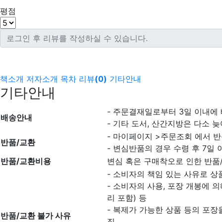
평점
책소개
저자소개
목차
리뷰
(
0
)
기타안내
기타안내
- 주문결재일로부터 3일 이내에
배송안내
- 기타 도서, 산간지방은 다소 늦
- 마이페이지 >주문조회 에서 반
반품/교환
- 변심반품의 경우 수령 후 7일 
반품/교환비용
변심 혹은 구매착오로 인한 반품
- 소비자의 책임 있는 사유로 상
- 소비자의 사용, 포장 개봉에 
리 포함) 등
- 복제가 가능한 상품 등의 포장을
반품/교환 불가 사유
집