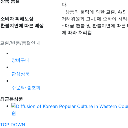
상품 품절
다.
- 상품의 불량에 의한 교환, A/
소비자 피해보상
거래위원회 고시)에 준하여 처리
환불지연에 따른 배상
- 대금 환불 및 환불지연에 따른
에 따라 처리함
교환/반품/품절안내
장바구니
관심상품
주문/배송조회
최근본상품
원
TOP
DOWN