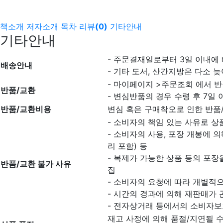
책소개
저자소개
목차
리뷰
(
0
)
기타안내
기타안내
- 주문결재일로부터 3일 이내에
배송안내
- 기타 도서, 산간지방은 다소 늦
- 마이페이지 >주문조회 에서 반
반품/교환
- 변심반품의 경우 수령 후 7일 
반품/교환비용
변심 혹은 구매착오로 인한 반품
- 소비자의 책임 있는 사유로 상
- 소비자의 사용, 포장 개봉에 
리 포함) 등
- 복제가 가능한 상품 등의 포장을
반품/교환 불가 사유
집
- 소비자의 요청에 따라 개별적으
- 시간의 경과에 의해 재판매가
- 전자상거래 등에서의 소비자보
재고 사정에 의해 품절/지연될 