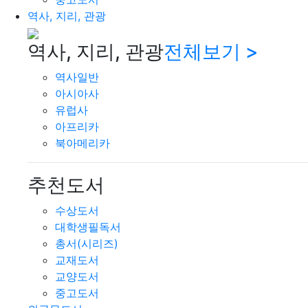
역사, 지리, 관광
역사, 지리, 관광
전체보기 >
역사일반
아시아사
유럽사
아프리카
북아메리카
추천도서
수상도서
대학생필독서
총서(시리즈)
교재도서
교양도서
중고도서