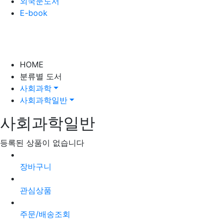
외국문도서
E-book
HOME
분류별 도서
사회과학
사회과학일반
사회과학일반
등록된 상품이 없습니다
장바구니
관심상품
주문/배송조회