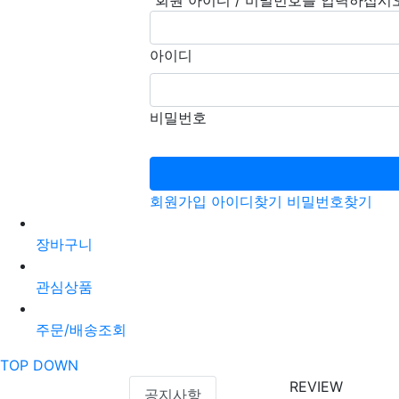
"회원 아이디 / 비밀번호를 입력하십시
아이디
비밀번호
회원가입
아이디찾기
비밀번호찾기
장바구니
관심상품
주문/배송조회
TOP
DOWN
REVIEW
공지사항