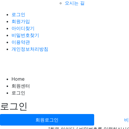
오시는 길
로그인
회원가입
아이디찾기
비밀번호찾기
이용약관
개인정보처리방침
Home
회원센터
로그인
로그인
회원로그인
비