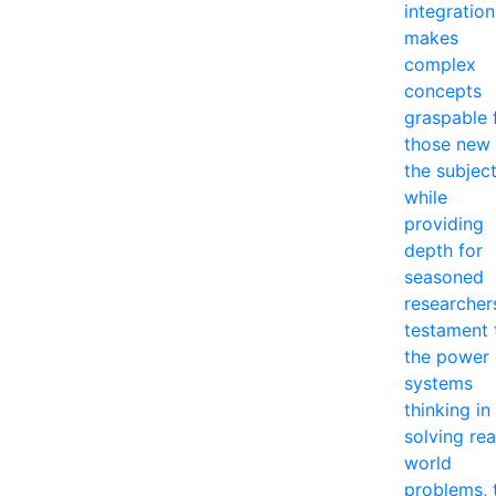
integration
makes
complex
concepts
graspable 
those new 
the subjec
while
providing
depth for
seasoned
researcher
testament 
the power 
systems
thinking in
solving rea
world
problems, 