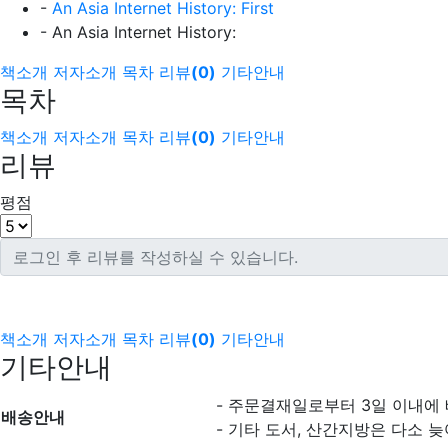
-
An Asia Internet History: First
- An Asia Internet History:
책소개
저자소개
목차
리뷰
(
0
)
기타안내
목차
책소개
저자소개
목차
리뷰
(
0
)
기타안내
리뷰
평점
책소개
저자소개
목차
리뷰
(
0
)
기타안내
기타안내
- 주문결재일로부터 3일 이내에
배송안내
- 기타 도서, 산간지방은 다소 늦