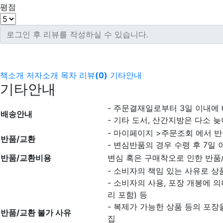
평점
책소개
저자소개
목차
리뷰
(
0
)
기타안내
기타안내
- 주문결재일로부터 3일 이내에
배송안내
- 기타 도서, 산간지방은 다소 늦
- 마이페이지 >주문조회 에서 반
반품/교환
- 변심반품의 경우 수령 후 7일 
반품/교환비용
변심 혹은 구매착오로 인한 반품
- 소비자의 책임 있는 사유로 상
- 소비자의 사용, 포장 개봉에 
리 포함) 등
- 복제가 가능한 상품 등의 포장을
반품/교환 불가 사유
집