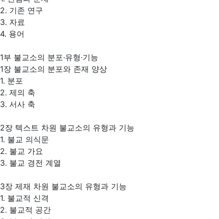
2. 기존 연구
3. 자료
4. 용어
1부 불교소의 분포·유형·기능
1장 불교소의 분포와 존재 양상
1. 분포
2. 제의 축
3. 서사 축
2장 텍스트 차원 불교소의 유형과 기능
1. 불교 의식문
2. 불교 가요
3. 불교 경전 계열
3장 제재 차원 불교소의 유형과 기능
1. 불교적 신격
2. 불교적 공간