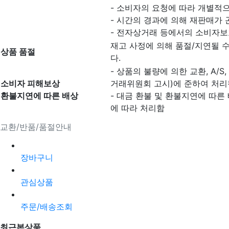
- 소비자의 요청에 따라 개별적으
- 시간의 경과에 의해 재판매가
- 전자상거래 등에서의 소비자보
재고 사정에 의해 품절/지연될 
상품 품절
다.
- 상품의 불량에 의한 교환, A/
소비자 피해보상
거래위원회 고시)에 준하여 처리
환불지연에 따른 배상
- 대금 환불 및 환불지연에 따른
에 따라 처리함
교환/반품/품절안내
장바구니
관심상품
주문/배송조회
최근본상품