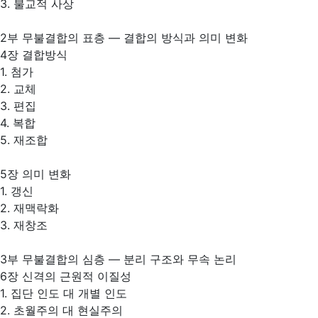
3. 불교적 사상
2부 무불결합의 표층 ― 결합의 방식과 의미 변화
4장 결합방식
1. 첨가
2. 교체
3. 편집
4. 복합
5. 재조합
5장 의미 변화
1. 갱신
2. 재맥락화
3. 재창조
3부 무불결합의 심층 ― 분리 구조와 무속 논리
6장 신격의 근원적 이질성
1. 집단 인도 대 개별 인도
2. 초월주의 대 현실주의