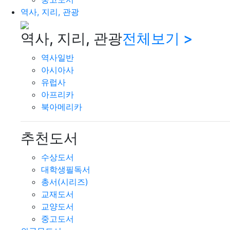
역사, 지리, 관광
역사, 지리, 관광
전체보기 >
역사일반
아시아사
유럽사
아프리카
북아메리카
추천도서
수상도서
대학생필독서
총서(시리즈)
교재도서
교양도서
중고도서